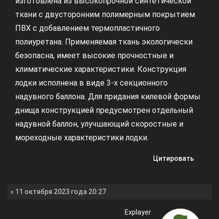
изготовлена из высокопрочной синтетической
ткани с двусторонним полимерным покрытием
ПВХ с добавлением термопластичного
полиуретана. Применяемая ткань экологически
безопасна, имеет высокие прочностные и
климатические характеристики. Конструкция
лодки исполнена в виде 3-х секционного
надувного баллона. Для придания килевой формы
днища конструкцией предусмотрен отдельный
надувной баллон, улучшающий скоростные и
мореходные характеристики лодки.
Цитировать
» 11 октября 2023 года 20:27
Explayer