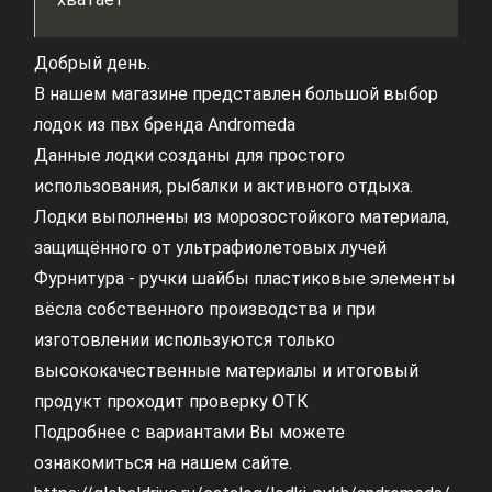
Добрый день.
В нашем магазине представлен большой выбор
лодок из пвх бренда Andromeda
Данные лодки созданы для простого
использования, рыбалки и активного отдыха.
Лодки выполнены из морозостойкого материала,
защищённого от ультрафиолетовых лучей
Фурнитура - ручки шайбы пластиковые элементы
вёсла собственного производства и при
изготовлении используются только
высококачественные материалы и итоговый
продукт проходит проверку ОТК
Подробнее с вариантами Вы можете
ознакомиться на нашем сайте.