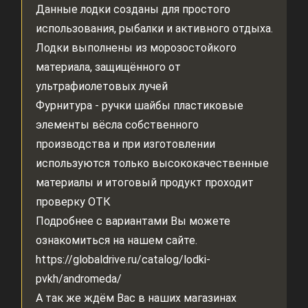
Данные лодки созданы для простого
использования, рыбалки и активного отдыха.
Лодки выполнены из морозостойкого
материала, защищённого от
ультрафиолетовых лучей
Фурнитура - ручки шайбы пластиковые
элементы вёсла собственного
производства и при изготовлении
используются только высококачественные
материалы и итоговый продукт проходит
проверку ОТК
Подробнее с вариантами Вы можете
ознакомиться на нашем сайте.
https://globaldrive.ru/catalog/lodki-
pvkh/andromeda/
А так же ждём Вас в наших магазинах