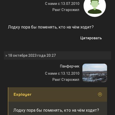
С нами с:
13.07.2010
Ранг:
Старожил
Лодку пора бы поменять, кто на чём ходит?
Цитировать
» 18 октября 2023 года 20:27
Панферчик
С нами с:
13.12.2010
Ранг:
Старожил
Explayer
Лодку пора бы поменять, кто на чём ходит?