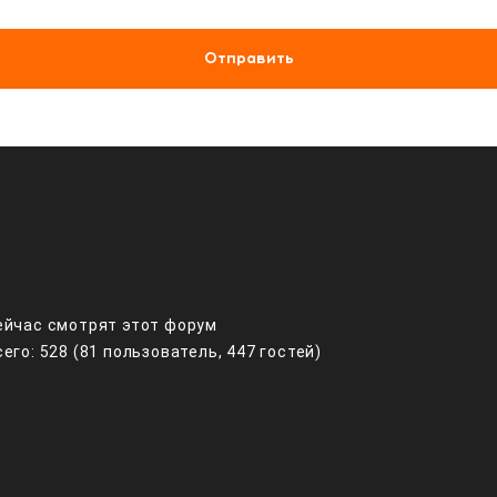
Отправить
ейчас смотрят этот форум
сего: 528 (81 пользователь, 447 гостей)